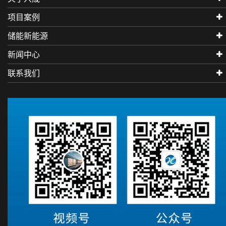
项目案例
储能新能源
新闻中心
联系我们