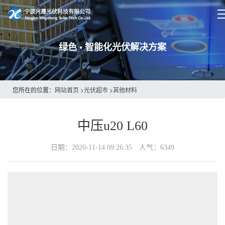
绿色 • 智能化光伏解决方案
您所在的位置：
网站首页
>
光伏超市
>
其他材料
中压u20 L60
日期：2020-11-14 09:26:35 人气：
6349