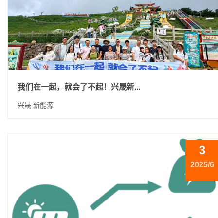
我们在一起，就会了不起！兴晟新...
兴晟 新能源
3
2025/6