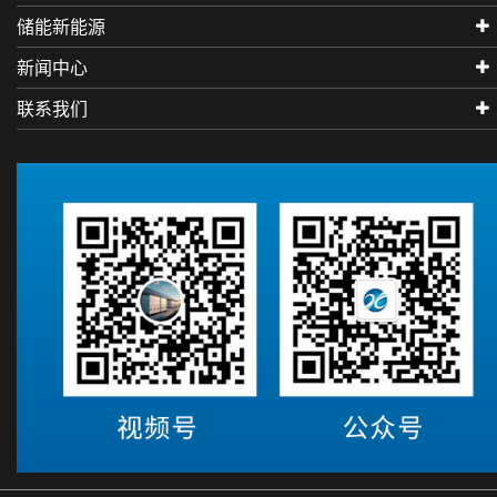
储能新能源
新闻中心
联系我们