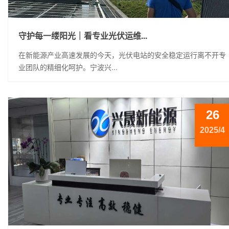
守护每一缕阳光｜看专业光伏运维...
在新能源产业高速发展的今天，光伏电站的安全稳定运行离不开专
业团队的精细化呵护。宁波兴...
26
2025/4