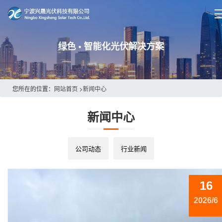
绿色 • 智能化光伏解决方案
您所在的位置：
网站首页
>
新闻中心
新闻中心
公司动态
行业新闻
16
2026/6