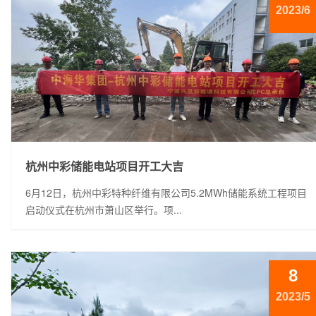
2023/6
杭州中彩储能电站项目开工大吉
6月12日，杭州中彩特种纤维有限公司5.2MWh储能系统工程项目
启动仪式在杭州市萧山区举行。项...
8
2023/5