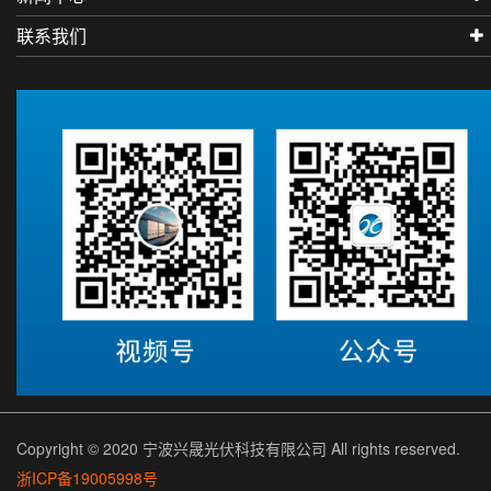
联系我们
Copyright © 2020 宁波兴晟光伏科技有限公司 All rights reserved.
浙ICP备19005998号