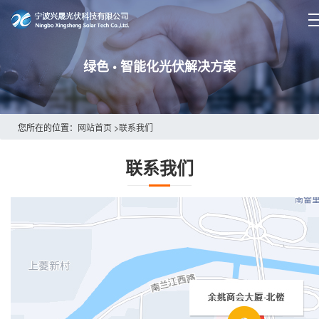
绿色 • 智能化光伏解决方案
您所在的位置：
网站首页
>
联系我们
联系我们