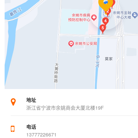
地址
浙江省宁波市余姚商会大厦北楼19F
电话
13777226671