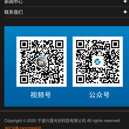
新闻中心
联系我们
Copyright © 2020 宁波兴晟光伏科技有限公司 All rights reserved.
浙ICP备19005998号