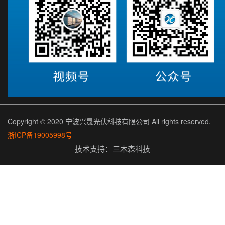
Copyright © 2020 宁波兴晟光伏科技有限公司 All rights reserved.
浙ICP备19005998号
技术支持：
三木森科技