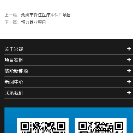
上一篇：
余姚市舜江医疗冲件厂项目
下一篇：
博力管业项目
关于兴晟
项目案例
储能新能源
新闻中心
联系我们